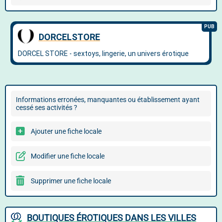
Informations erronées, manquantes ou établissement ayant
cessé ses activités ?
Ajouter une fiche locale
Modifier une fiche locale
Supprimer une fiche locale
BOUTIQUES ÉROTIQUES DANS LES VILLES