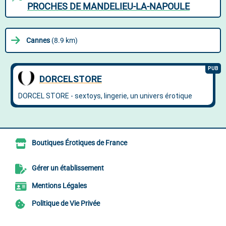
PROCHES DE MANDELIEU-LA-NAPOULE
Cannes
(8.9 km)
Boutiques Érotiques de France
Gérer un établissement
Mentions Légales
Politique de Vie Privée