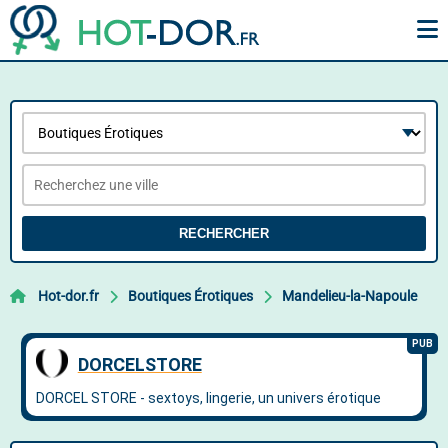
RECHERCHER
Hot-dor.fr
Boutiques Érotiques
Mandelieu-la-Napoule